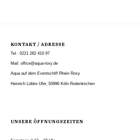
KONTAKT / ADRESSE
Tel.: 0221 282 410 97
Mail: office@aqua-roxy.de
Aqua auf dem Eventschiff Rhein Roxy
Heinrich Lübke Ufer, 50996 Köln Rodenkirchen
UNSERE ÖFFNUNGSZEITEN