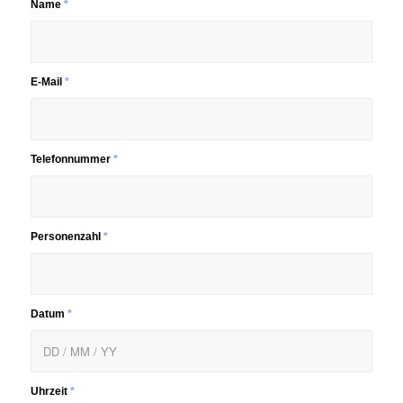
Name
*
E-Mail
*
Telefonnummer
*
Personenzahl
*
Datum
*
Uhrzeit
*