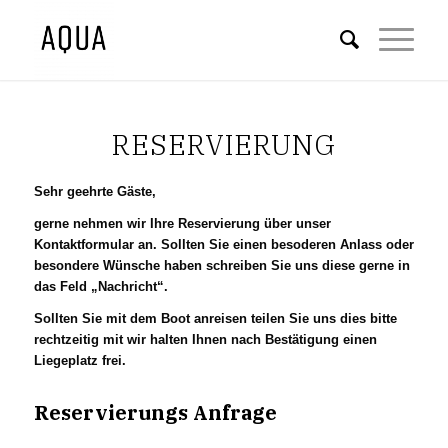
RESERVIERUNG
Sehr geehrte Gäste,
gerne nehmen wir Ihre Reservierung über unser
Kontaktformular an. Sollten Sie einen besoderen Anlass oder
besondere Wünsche haben schreiben Sie uns diese gerne in
das Feld „Nachricht“.
Sollten Sie mit dem Boot anreisen teilen Sie uns dies bitte
rechtzeitig mit wir halten Ihnen nach Bestätigung einen
Liegeplatz frei.
Reservierungs Anfrage