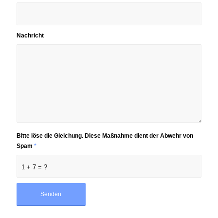
Nachricht
Bitte löse die Gleichung. Diese Maßnahme dient der Abwehr von
Spam
*
1 + 7 = ?